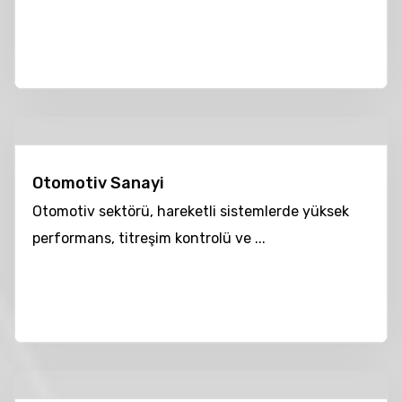
Otomotiv Sanayi
Otomotiv sektörü, hareketli sistemlerde yüksek
performans, titreşim kontrolü ve ...