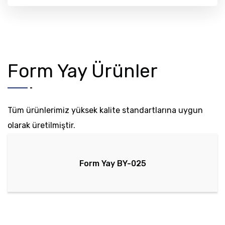
Form Yay Ürünler
Tüm ürünlerimiz yüksek kalite standartlarına uygun
olarak üretilmiştir.
Form Yay BY-025