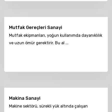
Mutfak Gereçleri Sanayi
Mutfak ekipmanları, yoğun kullanımda dayanıklılık
ve uzun ömür gerektirir. Bu al ...
Makina Sanayi
Makine sektörü, sürekli yük altında çalışan