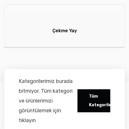
Çekme Yay
Kategorilerimiz burada
bitmiyor. Tüm kategori
Tüm
ve ürünlerimizi
Kategoriler
görüntülemek için
tıklayın