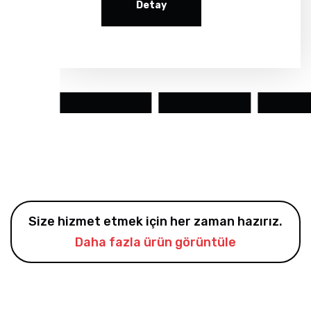
Detay
Size hizmet etmek için her zaman hazırız.
Daha fazla ürün görüntüle