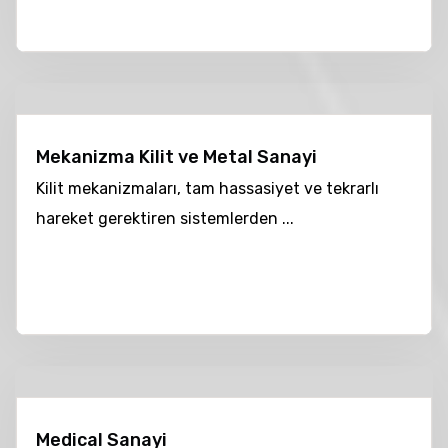
Mekanizma Kilit ve Metal Sanayi
Kilit mekanizmaları, tam hassasiyet ve tekrarlı
hareket gerektiren sistemlerden ...
Medical Sanayi