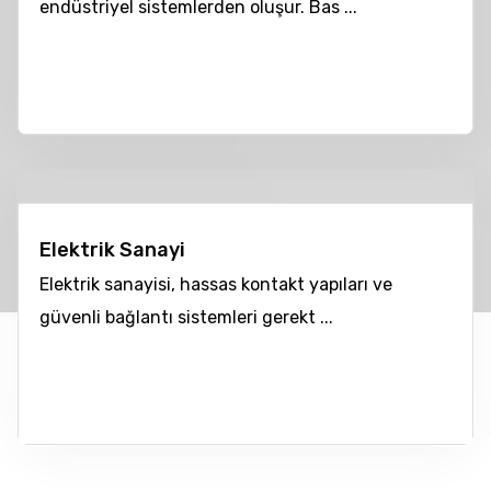
endüstriyel sistemlerden oluşur. Bas ...
Elektrik Sanayi
Elektrik sanayisi, hassas kontakt yapıları ve
güvenli bağlantı sistemleri gerekt ...