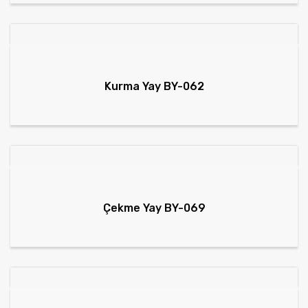
Kurma Yay BY-062
Çekme Yay BY-069