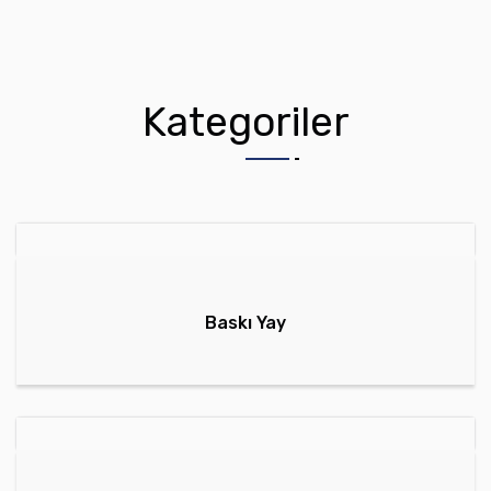
Kategoriler
Baskı Yay