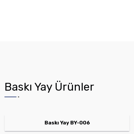
Baskı Yay Ürünler
Baskı Yay BY-006