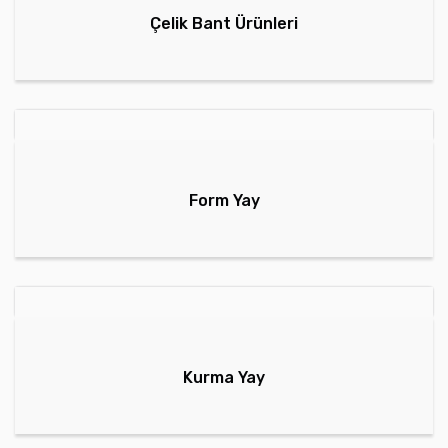
Çelik Bant Ürünleri
Form Yay
Kurma Yay