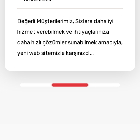
Değerli Müşterilerimiz, Sizlere daha iyi
hizmet verebilmek ve ihtiyaçlarınıza
daha hızlı çözümler sunabilmek amacıyla,
yeni web sitemizle karşınızd ...
devamı