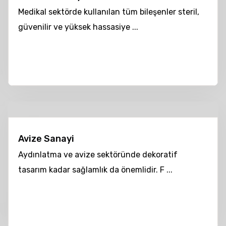
Medikal sektörde kullanılan tüm bileşenler steril,
güvenilir ve yüksek hassasiye ...
Avize Sanayi
Aydınlatma ve avize sektöründe dekoratif
tasarım kadar sağlamlık da önemlidir. F ...