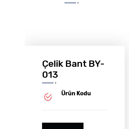
Çelik Bant BY-
013
Ürün Kodu