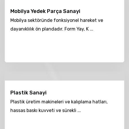
Mobilya Yedek Parça Sanayi
Mobilya sektöründe fonksiyonel hareket ve
dayanıklılık ön plandadır. Form Yay, K ...
Plastik Sanayi
Plastik üretim makineleri ve kalıplama hatları,
hassas baskı kuvveti ve sürekli ...