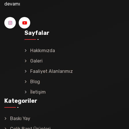
devamı
Sayfalar
Hakkımızda
Galeri
Faaliyet Alanlarımız
Blog
İletişim
Kategoriler
Baskı Yay
Çelik Bant Ürünleri