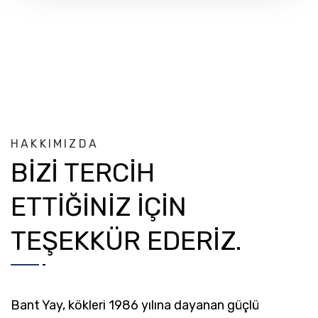
HAKKIMIZDA
BİZİ TERCİH
ETTİĞİNİZ İÇİN
TEŞEKKÜR EDERİZ.
Bant Yay, kökleri 1986 yılına dayanan güçlü