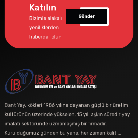
Katılın
Gönder
Bizimle alakalı
yeniliklerden
haberdar olun
Bant Yay, kökleri 1986 yılına dayanan güçlü bir üretim
kültürünün üzerinde yükselen, 15 yılı aşkın süredir yay
imalatı sektöründe uzmanlaşmış bir firmadır.
Kurulduğumuz günden bu yana, her zaman kalit ...