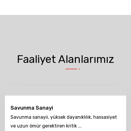
Faaliyet Alanlarımız
Savunma Sanayi
Savunma sanayii, yüksek dayanıklılık, hassasiyet
ve uzun ömür gerektiren kritik ...