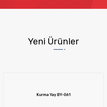
Yeni Ürünler
Kurma Yay BY-061