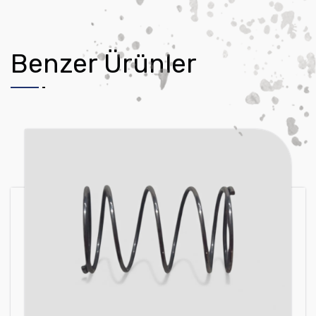
Benzer Ürünler