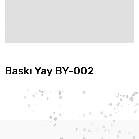
Baskı Yay BY-002