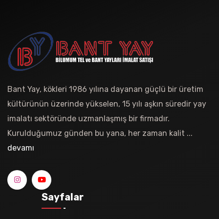
Bant Yay, kökleri 1986 yılına dayanan güçlü bir üretim
kültürünün üzerinde yükselen, 15 yılı aşkın süredir yay
imalatı sektöründe uzmanlaşmış bir firmadır.
Kurulduğumuz günden bu yana, her zaman kalit ...
devamı
Sayfalar