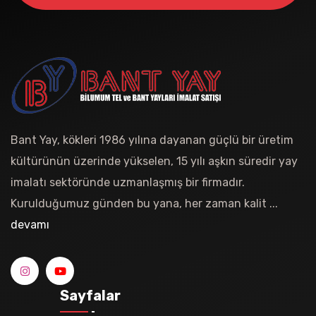
Bant Yay, kökleri 1986 yılına dayanan güçlü bir üretim
kültürünün üzerinde yükselen, 15 yılı aşkın süredir yay
imalatı sektöründe uzmanlaşmış bir firmadır.
Kurulduğumuz günden bu yana, her zaman kalit ...
devamı
Sayfalar