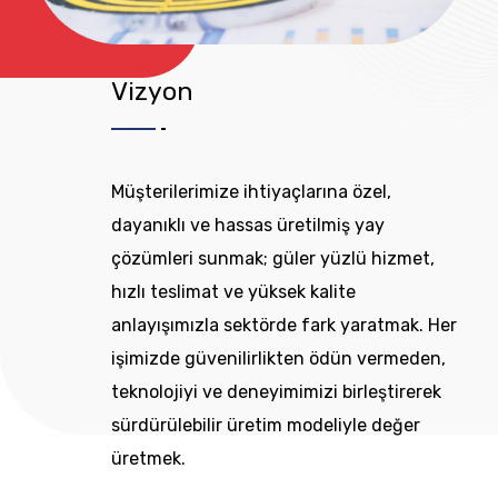
Vizyon
Müşterilerimize ihtiyaçlarına özel,
dayanıklı ve hassas üretilmiş yay
çözümleri sunmak; güler yüzlü hizmet,
hızlı teslimat ve yüksek kalite
anlayışımızla sektörde fark yaratmak. Her
işimizde güvenilirlikten ödün vermeden,
teknolojiyi ve deneyimimizi birleştirerek
sürdürülebilir üretim modeliyle değer
üretmek.