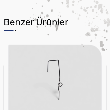
Benzer Ürünler