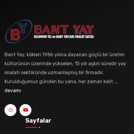
Bant Yay, kökleri 1986 yılına dayanan güçlü bir üretim
kültürünün üzerinde yükselen, 15 yılı aşkın süredir yay
imalatı sektöründe uzmanlaşmış bir firmadır.
Kurulduğumuz günden bu yana, her zaman kalit ...
devamı
Sayfalar