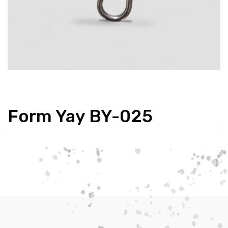
Form Yay BY-025