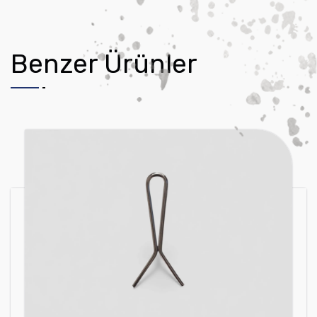
Benzer Ürünler