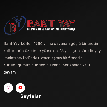
Bant Yay, kökleri 1986 yılına dayanan güçlü bir üretim
kültürünün üzerinde yükselen, 15 yılı aşkın süredir yay
imalatı sektöründe uzmanlaşmış bir firmadır.
Kurulduğumuz günden bu yana, her zaman kalit ...
devamı
Sayfalar